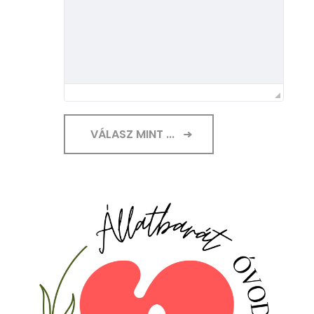
VÁLASZ MINT ...