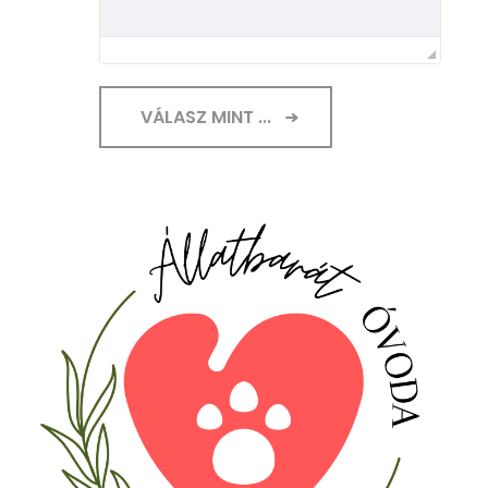
VÁLASZ MINT ...