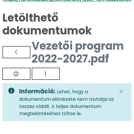
Letölthető
dokumentumok
Vezetői program
2022-2027.pdf
Információ:
Lehet, hogy a
dokumentum előnézete nem mutatja az
összes oldalt. A teljes dokumentum
megtekintéséhez töltse le.