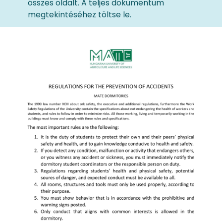
összes oldalt. A teljes dokumentum
megtekintéséhez töltse le.