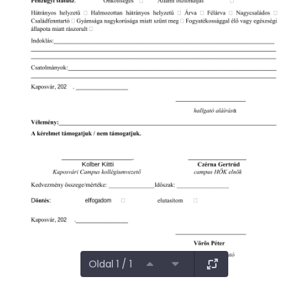
Oldal 1 / 1