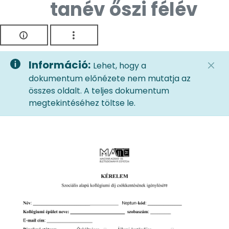
tanév őszi félév
Információ:
Lehet, hogy a
dokumentum előnézete nem mutatja az
összes oldalt. A teljes dokumentum
megtekintéséhez töltse le.