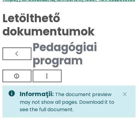
Letölthető
dokumentumok
Pedagógiai
program
Informaţii:
The document preview
may not show all pages. Download it to
see the full document.