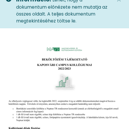
dokumentum előnézete nem mutatja az
összes oldalt. A teljes dokumentum
megtekintéséhez töltse le.