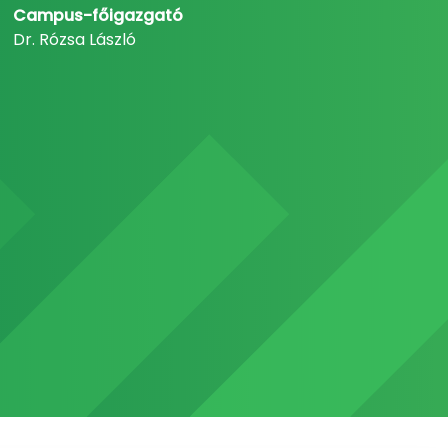
Campus-főigazgató
Dr. Rózsa László